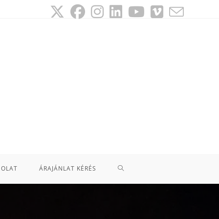
SOLAT
ÁRAJÁNLAT KÉRÉS