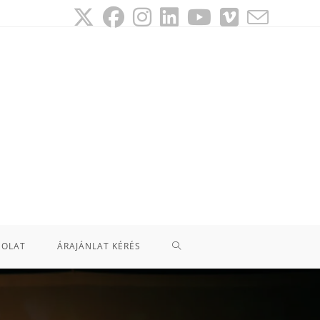
SOLAT
ÁRAJÁNLAT KÉRÉS